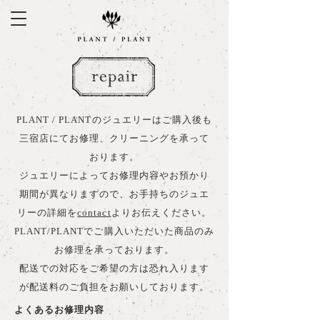
PLANT / PLANTのジュエリーはご購入後も
三宿店にてお修理、クリーニングを承って
おります。
ジュエリーによってお修理内容やお預かり
期間が異なりますので、お手持ちのジュエ
リーの詳細を
contact
よりお伝えください。
PLANT/PLANTでご購入いただいた商品のみ
お修理を承っております。
配送での対応をご希望の方は恐れ入ります
が配送料のご負担をお願いしております。
よくあるお修理内容