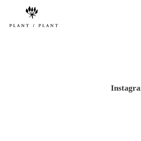
Insta