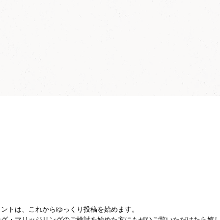
ウントは、これからゆっくり投稿を始めます。
ング・マリッジリングのご検討を始めた方にもぜひご覧いただけたら嬉