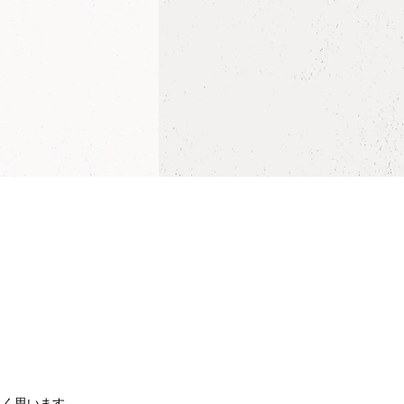
しく思います。