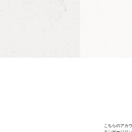
こちらのアカ
エンゲージリ