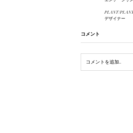
PLANT/PLAN
デザイナー
コメント
コメントを追加…