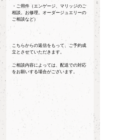
・ご用件（エンゲージ、マリッジのご
相談。お修理。オーダージュエリーの
ご相談など）
こちらからの返信をもって、ご予約成
立とさせていただきます。
ご相談内容によっては、配送での対応
をお願いする場合がございます。