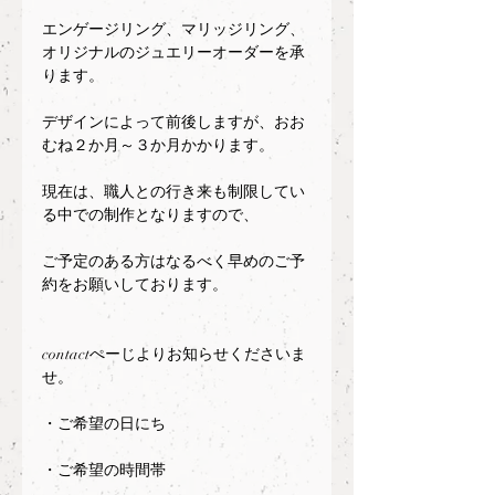
エンゲージリング、マリッジリング、
オリジナルのジュエリーオーダーを承
ります。
デザインによって前後しますが、おお
むね２か月～３か月かかります。
現在は、職人との行き来も制限してい
る中での制作となりますので、
ご予定のある方はなるべく早めのご予
約をお願いしております。
contactぺーじよりお知らせくださいま
せ。
・ご希望の日にち
・ご希望の時間帯