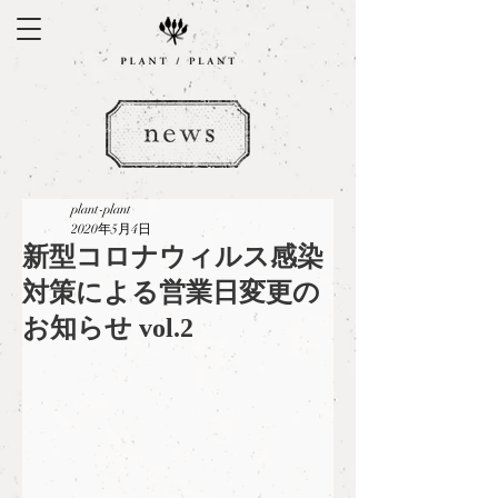
plant-plant
2020年5月4日
新型コロナウィルス感染
対策による営業日変更の
お知らせ vol.2