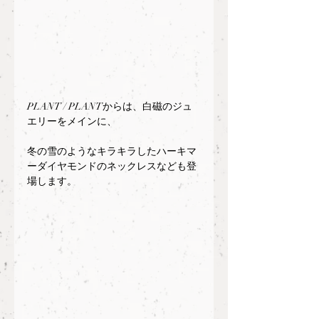
PLANT / PLANTからは、白磁のジュ
エリーをメインに、
冬の雪のようなキラキラしたハーキマ
ーダイヤモンドのネックレスなども登
場します。