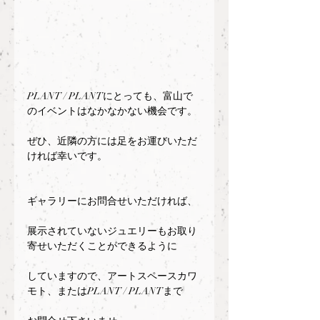
PLANT / PLANTにとっても、富山で
のイベントはなかなかない機会です。
ぜひ、近隣の方には足をお運びいただ
ければ幸いです。
ギャラリーにお問合せいただければ、
展示されていないジュエリーもお取り
寄せいただくことができるように
していますので、アートスペースカワ
モト、またはPLANT / PLANTまで