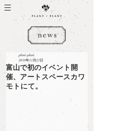
plant-plant
2018年11月23日
富山で初のイベント開
催、アートスペースカワ
モトにて。