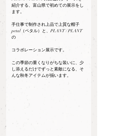
紹介する、富山県で初めての展示をし
ます。
手仕事で制作され上品で上質な帽子
petal（ペタル）と、PLANT / PLANT
の
コラボレーション展示です。
この季節の重くなりがちな装いに、少
し添えるだけでずっと素敵になる、そ
んな秋冬アイテムが揃います。